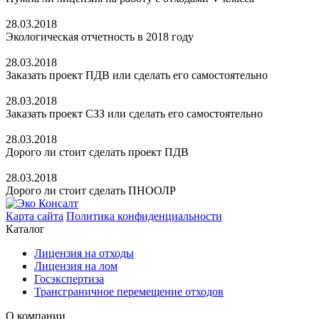
28.03.2018
Экологическая отчетность в 2018 году
28.03.2018
Заказать проект ПДВ или сделать его самостоятельно
28.03.2018
Заказать проект СЗЗ или сделать его самостоятельно
28.03.2018
Дорого ли стоит сделать проект ПДВ
28.03.2018
Дорого ли стоит сделать ПНООЛР
Карта сайта
Политика конфиденциальности
Каталог
Лицензия на отходы
Лицензия на лом
Госэкспертиза
Трансграничное перемещение отходов
О компании