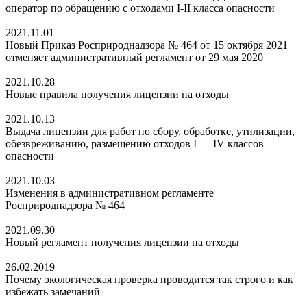
оператор по обращению с отходами I-II класса опасности
2021.11.01
Новый Приказ Росприроднадзора № 464 от 15 октября 2021
отменяет административный регламент от 29 мая 2020
2021.10.28
Новые правила получения лицензии на отходы
2021.10.13
Выдача лицензии для работ по сбору, обработке, утилизации,
обезвреживанию, размещению отходов I — IV классов
опасности
2021.10.03
Изменения в административном регламенте
Росприроднадзора № 464
2021.09.30
Новый регламент получения лицензии на отходы
26.02.2019
Почему экологическая проверка проводится так строго и как
избежать замечаний