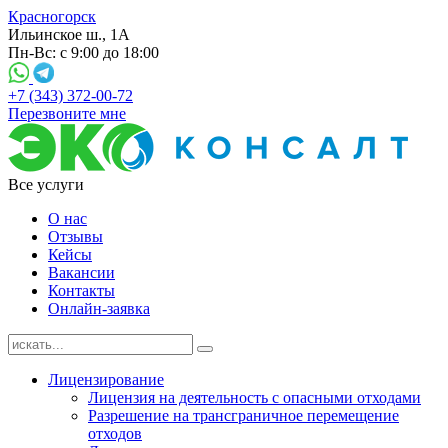
Красногорск
Ильинское ш., 1А
Пн-Вс: с 9:00 до 18:00
+7 (343) 372-00-72
Перезвоните мне
Все услуги
О нас
Отзывы
Кейсы
Вакансии
Контакты
Онлайн-заявка
Лицензирование
Лицензия на деятельность с опасными отходами
Разрешение на трансграничное перемещение
отходов