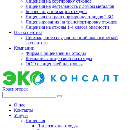
Лицензия на сортировку отходов
Лицензия на деятельность с ломом металлов
Бизнес по утилизации отходов
Лицензия на транспортировку отходов ТБО
Лицензирования на транспортировку отходов
Лицензия на отходы 1-4 класса опасности
Госэкспертиза
Прохождение государственной экологической
экспертизы
Компании
Фирма с лицензией на отходы
Компания с лицензией на отходы
ООО с лицензией на отходы
Красногорск
О нас
Контакты
Услуги
Лицензия
Лицензия на отходы