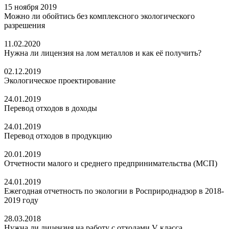
15 ноября 2019
Можно ли обойтись без комплексного экологического
разрешения
11.02.2020
Нужна ли лицензия на лом металлов и как её получить?
02.12.2019
Экологическое проектирование
24.01.2019
Перевод отходов в доходы
24.01.2019
Перевод отходов в продукцию
20.01.2019
Отчетности малого и среднего предпринимательства (МСП)
24.01.2019
Ежегодная отчетность по экологии в Росприроднадзор в 2018-
2019 году
28.03.2018
Нужна ли лицензия на работу с отходами V класса