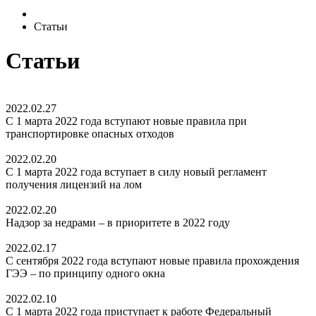
Статьи
Статьи
2022.02.27
С 1 марта 2022 года вступают новые правила при
транспортировке опасных отходов
2022.02.20
С 1 марта 2022 года вступает в силу новый регламент
получения лицензий на лом
2022.02.20
Надзор за недрами – в приоритете в 2022 году
2022.02.17
С сентября 2022 года вступают новые правила прохождения
ГЭЭ – по принципу одного окна
2022.02.10
С 1 марта 2022 года приступает к работе Федеральный