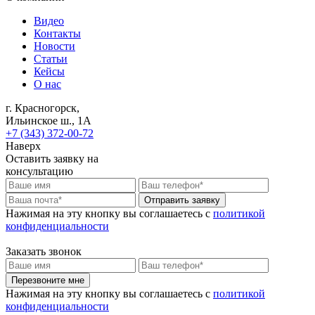
Видео
Контакты
Новости
Статьи
Кейсы
О нас
г. Красногорск,
Ильинское ш., 1А
+7 (343) 372-00-72
Наверх
Оставить заявку на
консультацию
Отправить заявку
Нажимая на эту кнопку вы соглашаетесь c
политикой
конфиденциальности
Заказать звонок
Перезвоните мне
Нажимая на эту кнопку вы соглашаетесь c
политикой
конфиденциальности