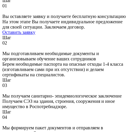
Шаг
01
Вы оставляете заявку и получаете бесплатную консультацию
На этом этапе Вы получаете индивидуальное предложение
для своей ситуации. Заключаем договор.
Оставить заявку
Шаг
02
Мы подготавливаем необходимые документы и
организовываем обучение ваших сотрудников
Берем необходимые паспорта на опасные отходы 1-4 класса
(изготавливаем сами при их отсутствии) и делаем
сертификаты на специалистов.
Шаг
03
Мы получаем санитарно- эпидемиологическое заключение
Получаем СЭЗ на здания, строения, сооружения и иное
имущество в Роспотребнадзоре.
Шаг
04
Мы формируем пакет документов и отправляем в