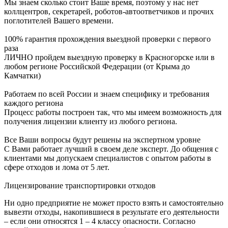
Мы знаем сколько стоит Ваше время, поэтому у нас нет
коллцентров, секретарей, роботов-автоответчиков и прочих
поглотителей Вашего времени.
100% гарантия прохождения выездной проверки с первого
раза
ЛИЧНО пройдем выездную проверку в Красногорске или в
любом регионе Российской Федерации (от Крыма до
Камчатки)
Работаем по всей России и знаем специфику и требования
каждого региона
Процесс работы построен так, что мы имеем возможность для
получения лицензии клиенту из любого региона.
Все Ваши вопросы будут решены на экспертном уровне
С Вами работает лучший в своем деле эксперт. До общения с
клиентами мы допускаем специалистов с опытом работы в
сфере отходов и лома от 5 лет.
Лицензирование транспортировки отходов
Ни одно предприятие не может просто взять и самостоятельно
вывезти отходы, накопившиеся в результате его деятельности
– если они относятся 1 – 4 классу опасности. Согласно