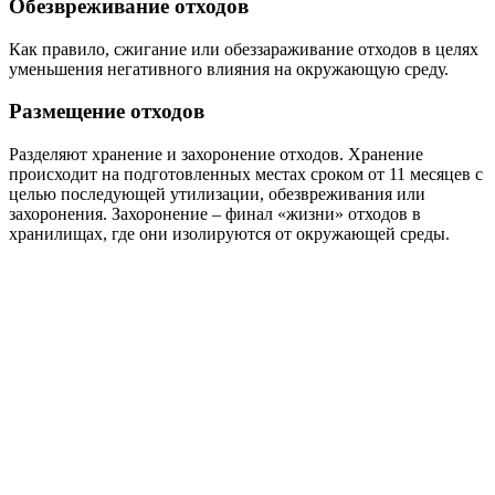
Обезвреживание отходов
Как правило, сжигание или обеззараживание отходов в целях
уменьшения негативного влияния на окружающую среду.
Размещение отходов
Разделяют хранение и захоронение отходов. Хранение
происходит на подготовленных местах сроком от 11 месяцев с
целью последующей утилизации, обезвреживания или
захоронения. Захоронение – финал «жизни» отходов в
хранилищах, где они изолируются от окружающей среды.