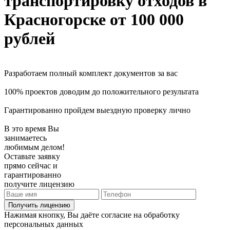
транспортировку отходов
в
Красногорске
от 100 000
рублей
Разработаем полный комплект документов за вас
100% проектов доводим до положительного результата
Гарантированно пройдем выездную проверку лично
В это время Вы
занимаетесь
любимым делом!
Оставьте заявку
прямо сейчас и
гарантированно
получите лицензию
Получить лицензию
Нажимая кнопку, Вы даёте согласие на обработку
персональных данных