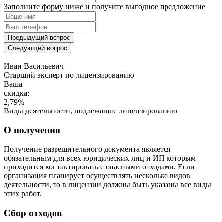
Заполните форму ниже и получите выгодное предложение
Предыдущий вопрос
Следующий вопрос
Иван Васильевич
Cтарший эксперт по лицензированию
Ваша
скидка:
2,79
%
Виды деятельности, подлежащие лицензированию
О получении
Получение разрешительного документа является
обязательным для всех юридических лиц и ИП которым
приходится контактировать с опасными отходами. Если
организация планирует осуществлять несколько видов
деятельности, то в лицензии должны быть указаны все виды
этих работ.
Сбор отходов