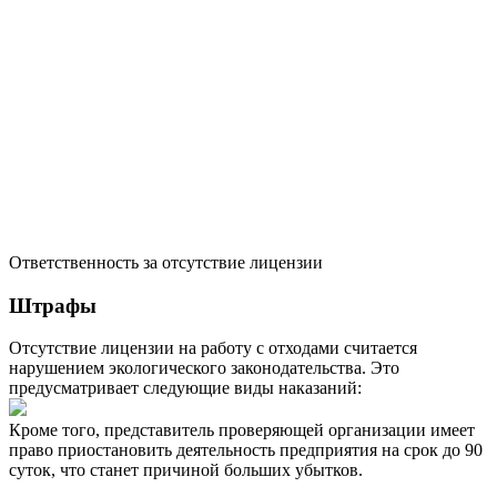
Ответственность за отсутствие лицензии
Штрафы
Отсутствие лицензии на работу с отходами считается
нарушением экологического законодательства. Это
предусматривает следующие виды наказаний:
Кроме того, представитель проверяющей организации имеет
право приостановить деятельность предприятия на срок до 90
суток, что станет причиной больших убытков.