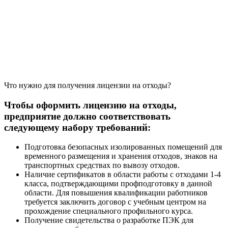
Что нужно для получения лицензии на отходы?
Чтобы оформить лицензию на отходы,
предприятие должно соответствовать
следующему набору требований:
Подготовка безопасных изолированных помещений для
временного размещения и хранения отходов, знаков на
транспортных средствах по вывозу отходов.
Наличие сертификатов в области работы с отходами 1-4
класса, подтверждающими профподготовку в данной
области. Для повышения квалификации работников
требуется заключить договор с учебным центром на
прохождение специального профильного курса.
Получение свидетельства о разработке ПЭК для