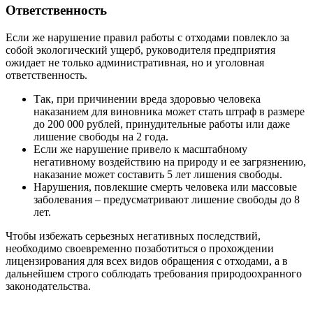
Ответственность
Если же нарушение правил работы с отходами повлекло за
собой экологический ущерб, руководителя предприятия
ожидает не только административная, но и уголовная
ответственность.
Так, при причинении вреда здоровью человека
наказанием для виновника может стать штраф в размере
до 200 000 рублей, принудительные работы или даже
лишение свободы на 2 года.
Если же нарушение привело к масштабному
негативному воздействию на природу и ее загрязнению,
наказание может составить 5 лет лишения свободы.
Нарушения, повлекшие смерть человека или массовые
заболевания – предусматривают лишение свободы до 8
лет.
Чтобы избежать серьезных негативных последствий,
необходимо своевременно позаботиться о прохождении
лицензирования для всех видов обращения с отходами, а в
дальнейшем строго соблюдать требования природоохранного
законодательства.