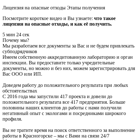
Лицензия на опасные отходы
Этапы получения
Посмотрите короткое видео и Вы узнаете:
что такое
лицензия на опасные отходы, и как её получить.
5 мин 24 сек
Почему мы?
Мы разработаем все документы за Вас и не будем привлекать
субподрядчиков
Имеем собственную аккредитованную лабораторию и орган
инспекции. Вы предоставите только учредительные
документы, но можно и без них, можем зарегистрировать для
Вас ООО или ИП.
Доведем работу до положительного результата при любых
обстоятельствах
С 2016 года мы запустили 417 проекта и довели до
положительного результата все 417 предприятия. Больше
половины наших клиентов до работы с нами получили
негативный опыт с экологами и посредниками широкого
профиля.
Вы не тратите время на поиск ответственного за выполнение
работы в Красногорске – мы с Вами на связи 24/7