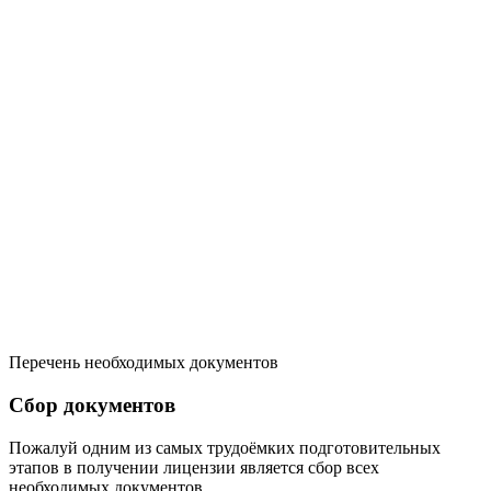
Перечень необходимых документов
Сбор документов
Пожалуй одним из самых трудоёмких подготовительных
этапов в получении лицензии является сбор всех
необходимых документов.