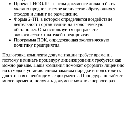
Проект ПНООЛР – в этом документе должно быть
указано предполагаемое количество образующихся
отходов и лимит на размещение.
Форма 2-ТП, в которой определяется воздействие
деятельности организации на экологическую
обстановку. Она используется при расчете
экологических платежей предприятия.
Программа ПЭК, определяющая экологическую
политику предприятия.
Подготовка комплекта документации требует времени,
поэтому начинать процедуру лицензирования требуется как
можно раньше. Наша компания поможет оформить лицензию
на отходы в установленном законом порядке и подготовить
для этого все необходимые документы. Процедура не займет
много времени, получить документ можно с первого раза.