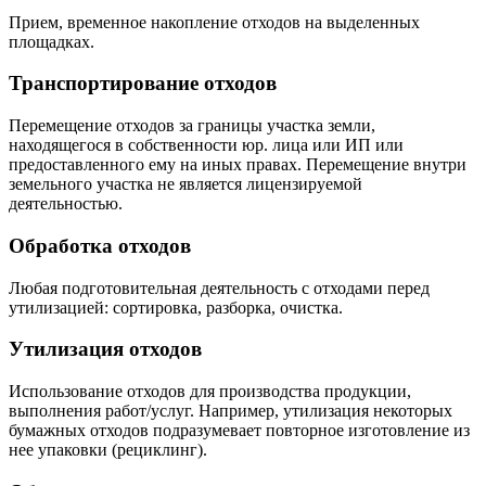
Прием, временное накопление отходов на выделенных
площадках.
Транспортирование отходов
Перемещение отходов за границы участка земли,
находящегося в собственности юр. лица или ИП или
предоставленного ему на иных правах. Перемещение внутри
земельного участка не является лицензируемой
деятельностью.
Обработка отходов
Любая подготовительная деятельность с отходами перед
утилизацией: сортировка, разборка, очистка.
Утилизация отходов
Использование отходов для производства продукции,
выполнения работ/услуг. Например, утилизация некоторых
бумажных отходов подразумевает повторное изготовление из
нее упаковки (рециклинг).