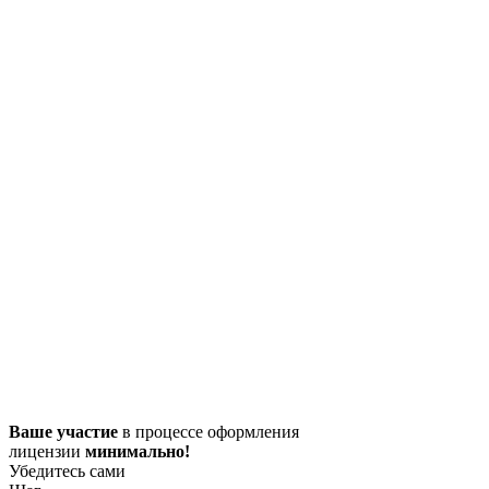
Ваше участие
в процессе оформления
лицензии
минимально!
Убедитесь сами