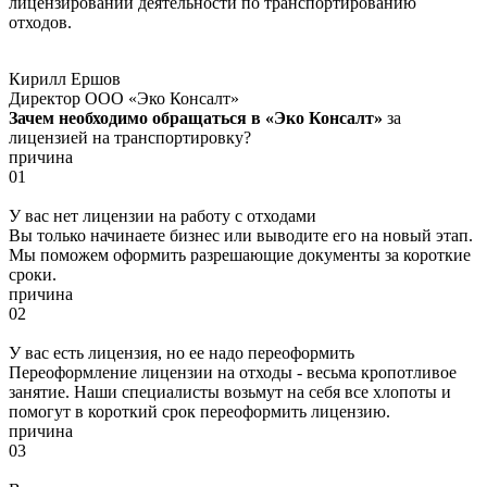
лицензировании деятельности по транспортированию
отходов.
Кирилл Ершов
Директор ООО «Эко Консалт»
Зачем необходимо обращаться в «Эко Консалт»
за
лицензией на транспортировку?
причина
01
У вас нет лицензии на работу с отходами
Вы только начинаете бизнес или выводите его на новый этап.
Мы поможем оформить разрешающие документы за короткие
сроки.
причина
02
У вас есть лицензия, но ее надо переоформить
Переоформление лицензии на отходы - весьма кропотливое
занятие. Наши специалисты возьмут на себя все хлопоты и
помогут в короткий срок переоформить лицензию.
причина
03