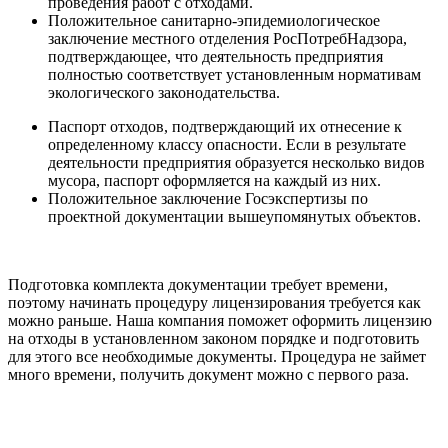
проведения работ с отходами.
Положительное санитарно-эпидемиологическое
заключение местного отделения РосПотребНадзора,
подтверждающее, что деятельность предприятия
полностью соответствует установленным нормативам
экологического законодательства.
Паспорт отходов, подтверждающий их отнесение к
определенному классу опасности. Если в результате
деятельности предприятия образуется несколько видов
мусора, паспорт оформляется на каждый из них.
Положительное заключение Госэкспертизы по
проектной документации вышеупомянутых объектов.
Подготовка комплекта документации требует времени,
поэтому начинать процедуру лицензирования требуется как
можно раньше. Наша компания поможет оформить лицензию
на отходы в установленном законом порядке и подготовить
для этого все необходимые документы. Процедура не займет
много времени, получить документ можно с первого раза.