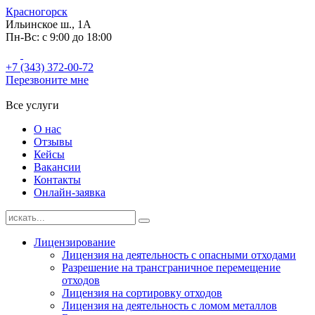
Красногорск
Ильинское ш., 1А
Пн-Вс: с 9:00 до 18:00
+7 (343) 372-00-72
Перезвоните мне
Все услуги
О нас
Отзывы
Кейсы
Вакансии
Контакты
Онлайн-заявка
Лицензирование
Лицензия на деятельность с опасными отходами
Разрешение на трансграничное перемещение
отходов
Лицензия на сортировку отходов
Лицензия на деятельность с ломом металлов