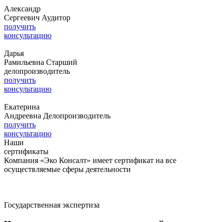
Александр
Сергеевич
Аудитор
получить
консультацию
Дарья
Рамильевна
Старший
делопроизводитель
получить
консультацию
Екатерина
Андреевна
Делопроизводитель
получить
консультацию
Наши
сертификаты
Компания «Эко Консалт» имеет сертификат на все
осуществляемые сферы деятельности
Государственная экспертиза