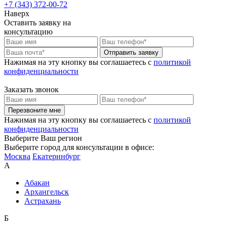
+7 (343) 372-00-72
Наверх
Оставить заявку на
консультацию
Отправить заявку
Нажимая на эту кнопку вы соглашаетесь c
политикой
конфиденциальности
Заказать звонок
Перезвоните мне
Нажимая на эту кнопку вы соглашаетесь c
политикой
конфиденциальности
Выберите Ваш регион
Выберите город для консультации в офисе:
Москва
Екатеринбург
А
Абакан
Архангельск
Астрахань
Б