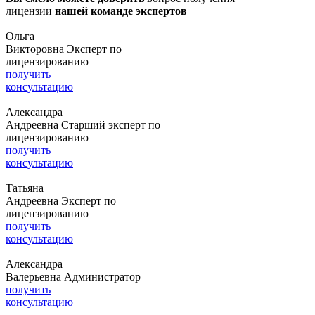
лицензии
нашей команде экспертов
Ольга
Викторовна
Эксперт по
лицензированию
получить
консультацию
Александра
Андреевна
Старший эксперт по
лицензированию
получить
консультацию
Татьяна
Андреевна
Эксперт по
лицензированию
получить
консультацию
Александра
Валерьевна
Администратор
получить
консультацию