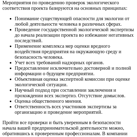
Мероприятия по проведению проверок экологического
соответствия проекта базируются на основных принципах:
Понимание существующей опасности для экологии от
любой деятельности человека в различных сферах.
Проведение государственной экологической экспертизы
до начала реализации проекта во избежание негативных
последствий.
Применение комплекса мер оценки вредного
воздействия предприятия на окружающую среду и
безопасность человека.
Учет всех требований надзорных органов.
Предоставление исключительно достоверной и полной
информации о будущем предприятии.
Объективная оценка экспертной комиссии при оценке
экологической ситуации.
Научный подход при составлении заключения и
прохождении всех экспертиз. Отсутствие домыслов.
Оценка общественного мнения.
Ответственность всех участников экспертизы за
организацию и проведение мероприятий.
Пройти все проверки и быть уверенным в безопасности
начала вашей предпринимательской деятельности можно,
обратившись к проверенным профессионалам. В компании