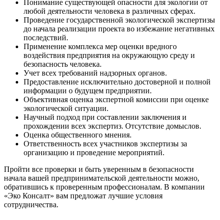
Понимание существующей опасности для экологии от
любой деятельности человека в различных сферах.
Проведение государственной экологической экспертизы
до начала реализации проекта во избежание негативных
последствий.
Применение комплекса мер оценки вредного
воздействия предприятия на окружающую среду и
безопасность человека.
Учет всех требований надзорных органов.
Предоставление исключительно достоверной и полной
информации о будущем предприятии.
Объективная оценка экспертной комиссии при оценке
экологической ситуации.
Научный подход при составлении заключения и
прохождении всех экспертиз. Отсутствие домыслов.
Оценка общественного мнения.
Ответственность всех участников экспертизы за
организацию и проведение мероприятий.
Пройти все проверки и быть уверенным в безопасности
начала вашей предпринимательской деятельности можно,
обратившись к проверенным профессионалам. В компании
«Эко Консалт» вам предложат лучшие условия
сотрудничества.