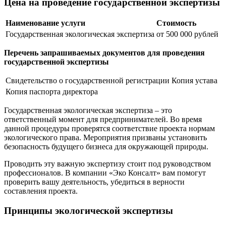
Цена на проведение государственной экспертизы
Наименование услуги
Стоимость
Государственная экологическая экспертиза
от 500 000 рублей
Перечень запрашиваемых документов для проведения
государственной экспертизы
Свидетельство о государственной регистрации
Копия устава
Копия паспорта директора
Государственная экологическая экспертиза – это
ответственный момент для предпринимателей. Во время
данной процедуры проверятся соответствие проекта нормам
экологического права. Мероприятия призваны установить
безопасность будущего бизнеса для окружающей природы.
Проводить эту важную экспертизу стоит под руководством
профессионалов. В компании «Эко Консалт» вам помогут
проверить вашу деятельность, убедиться в верности
составления проекта.
Принципы экологической экспертизы