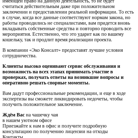
имеющей право на данную деятельность, то не будет
считаться действительным даже при положительном
заключении и предоставлении реальной информации. То есть
в случае, когда все данные соответствуют нормам закона, но
работы проводились не специалистами, вам придется вновь
вкладывать собственные средства и повторно проводить все
мероприятия. Естественно, что это ударит как по вашему
кошельку, так и продлит время реализации проекта.
В компании «Эко Консалт» предоставят лучшие условия
сотрудничества.
Клиенты высоко оценивают сервис обслуживания и
возможность на всех этапах принимать участие в
проверках, получать ответы на возникшие вопросы и
оперативно решать спорные моменты.
Вам дадут профессиональные рекомендации, и еще в ходе
экспертизы вы сможете ликвидировать недочеты, чтобы
получить положительное заключение.
Ждём Вас
на чашечку чая
в нашем уютном офисе
Приезжайте к нам в офис и получите подробную
консультацию по получению лицензии на отходы
Контакты