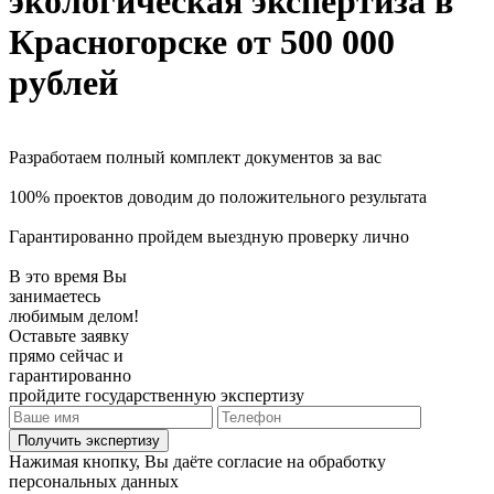
экологическая экспертиза
в
Красногорске
от 500 000
рублей
Разработаем полный комплект документов за вас
100% проектов доводим до положительного результата
Гарантированно пройдем выездную проверку лично
В это время Вы
занимаетесь
любимым делом!
Оставьте заявку
прямо сейчас и
гарантированно
пройдите государственную экспертизу
Получить экспертизу
Нажимая кнопку, Вы даёте согласие на обработку
персональных данных