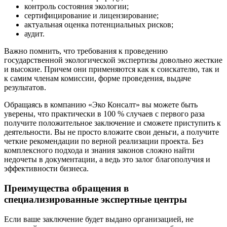
контроль состояния экологии;
сертифицирование и лицензирование;
актуальная оценка потенциальных рисков;
аудит.
Важно помнить, что требования к проведению
государственной экологической экспертизы довольно жесткие
и высокие. Причем они применяются как к соискателю, так и
к самим членам комиссии, форме проведения, выдаче
результатов.
Обращаясь в компанию «Эко Консалт» вы можете быть
уверены, что практически в 100 % случаев с первого раза
получите положительное заключение и сможете приступить к
деятельности. Вы не просто вложите свои деньги, а получите
четкие рекомендации по верной реализации проекта. Без
комплексного подхода и знания законов сложно найти
недочеты в документации, а ведь это залог благополучия и
эффективности бизнеса.
Преимущества обращения в
специализированные экспертные центры
Если ваше заключение будет выдано организацией, не