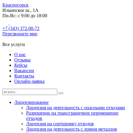
Красногорск
Ильинское ш., 1А
Пн-Вс: с 9:00 до 18:00
+7 (343) 372-00-72
Перезвоните мне
Все услуги
О нас
Отзывы
Кейсы
Вакансии
Контакты
Онлайн-заявка
Лицензирование
Лицензия на деятельность с опасными отходами
Разрешение на трансграничное перемещение
отходов
Лицензия на сортировку отходов
Лицензия на деятельность с ломом металлов