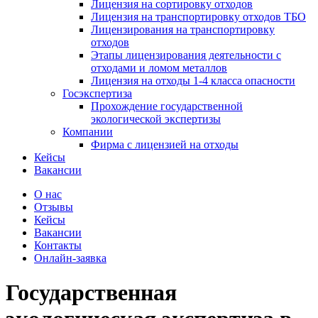
Лицензия на сортировку отходов
Лицензия на транспортировку отходов ТБО
Лицензирования на транспортировку
отходов
Этапы лицензирования деятельности с
отходами и ломом металлов
Лицензия на отходы 1-4 класса опасности
Госэкспертиза
Прохождение государственной
экологической экспертизы
Компании
Фирма с лицензией на отходы
Кейсы
Вакансии
О нас
Отзывы
Кейсы
Вакансии
Контакты
Онлайн-заявка
Государственная