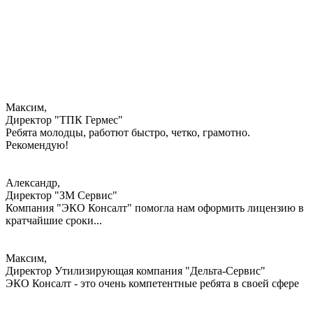
Максим,
Директор "ТПК Гермес"
Ребята молодцы, работют быстро, четко, грамотно.
Рекомендую!
Александр,
Директор "ЗМ Сервис"
Компания "ЭКО Консалт" помогла нам оформить лицензию в
кратчайшие сроки...
Максим,
Директор Утилизирующая компания "Дельта-Сервис"
ЭКО Консалт - это очень компетентные ребята в своей сфере