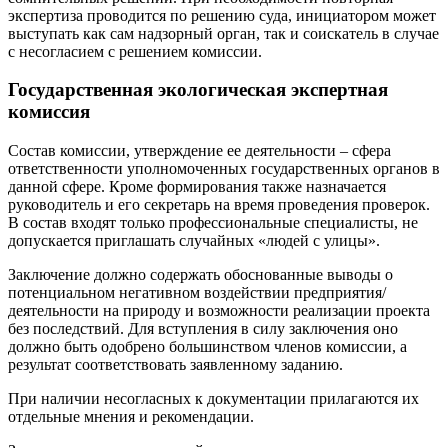
экспертиза проводится по решению суда, инициатором может
выступать как сам надзорный орган, так и соискатель в случае
с несогласием с решением комиссии.
Государственная экологическая экспертная
комиссия
Состав комиссии, утверждение ее деятельности – сфера
ответственности уполномоченных государственных органов в
данной сфере. Кроме формирования также назначается
руководитель и его секретарь на время проведения проверок.
В состав входят только профессиональные специалисты, не
допускается приглашать случайных «людей с улицы».
Заключение должно содержать обоснованные выводы о
потенциальном негативном воздействии предприятия/
деятельности на природу и возможности реализации проекта
без последствий. Для вступления в силу заключения оно
должно быть одобрено большинством членов комиссии, а
результат соответствовать заявленному заданию.
При наличии несогласных к документации прилагаются их
отдельные мнения и рекомендации.