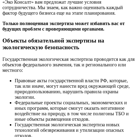
«Эко Консалт» вам предложат лучшие условия
сотрудничества. Мы знаем, как важно оценивать каждый
фактор будущего бизнеса еще на этапе планирования.
Только полноценная экспертиза может избавить вас от
будущих проблем с проверяющими органами.
Объекты обязательной экспертизы на
экологическую безопасность
Государственная экологическая экспертиза проводится как для
объектов федерального значения, так и регионального или
местного:
Правовые акты государственной власти РФ, которые,
так или иначе, могут нанести вред окружающей среде,
природопользованию, нарушить правила охраны
экологии.
Федеральные проекты социальных, экономических и
иных программ, которые смогут оказать негативное
воздействие на природу, в том числе полигоны ТБО и
иные объекты размещения отходов.
Государственная экологическая экспертиза новых
технологий обезвреживания и утилизации опасных
отходов.