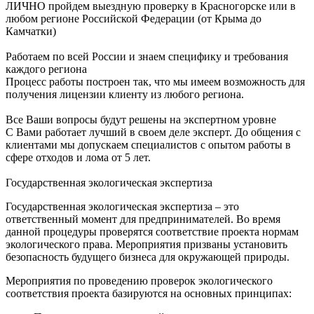
ЛИЧНО пройдем выездную проверку в Красногорске или в
любом регионе Российской Федерации (от Крыма до
Камчатки)
Работаем по всей России и знаем специфику и требования
каждого региона
Процесс работы построен так, что мы имеем возможность для
получения лицензии клиенту из любого региона.
Все Ваши вопросы будут решены на экспертном уровне
С Вами работает лучший в своем деле эксперт. До общения с
клиентами мы допускаем специалистов с опытом работы в
сфере отходов и лома от 5 лет.
Государственная экологическая экспертиза
Государственная экологическая экспертиза – это
ответственный момент для предпринимателей. Во время
данной процедуры проверятся соответствие проекта нормам
экологического права. Мероприятия призваны установить
безопасность будущего бизнеса для окружающей природы.
Мероприятия по проведению проверок экологического
соответствия проекта базируются на основных принципах: