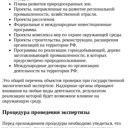
Планы развития природоохранных зон.
Проекты, направленные на развитие региональной
промышленности, хозяйственной отрасли.
Проекты расселения.
Федеральные и международные инвестиционные
программы.
Проекты комплекса мер по охране окружающей среды.
Проекты строительства, реконструкции, расширения
организаций на территории РФ.
Программы по реализации горнодобывающей, дерево
заготавливающей промышленности, в которых
предусмотрено природопользование.
Международные договоры по организации
деятельности на территории РФ.
Это общий перечень объектов проверки при государственной
экологической экспертизе. Надзорные органы обращают
внимания на любые виды деятельности, результатом
реализации которой будет возможное влияние на
окружающую среду.
Процедура проведения экспертизы
Перед прохождением процедуры необходимо убедиться, что