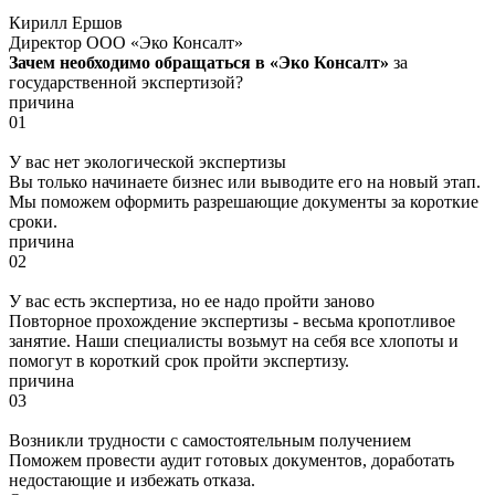
Кирилл Ершов
Директор ООО «Эко Консалт»
Зачем необходимо обращаться в «Эко Консалт»
за
государственной экспертизой?
причина
01
У вас нет экологической экспертизы
Вы только начинаете бизнес или выводите его на новый этап.
Мы поможем оформить разрешающие документы за короткие
сроки.
причина
02
У вас есть экспертиза, но ее надо пройти заново
Повторное прохождение экспертизы - весьма кропотливое
занятие. Наши специалисты возьмут на себя все хлопоты и
помогут в короткий срок пройти экспертизу.
причина
03
Возникли трудности с самостоятельным получением
Поможем провести аудит готовых документов, доработать
недостающие и избежать отказа.