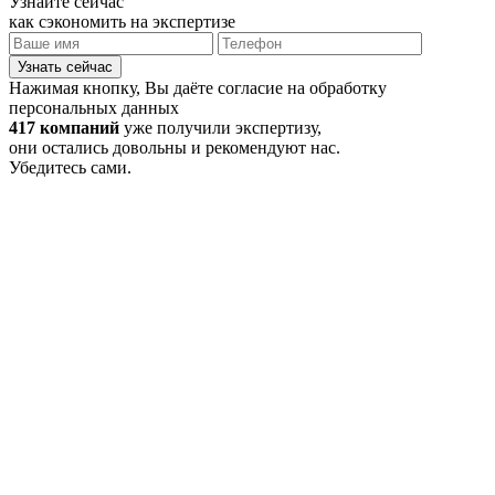
Узнайте сейчас
как сэкономить на экспертизе
Узнать сейчас
Нажимая кнопку, Вы даёте согласие на обработку
персональных данных
417 компаний
уже получили экспертизу,
они остались довольны и рекомендуют нас.
Убедитесь сами.