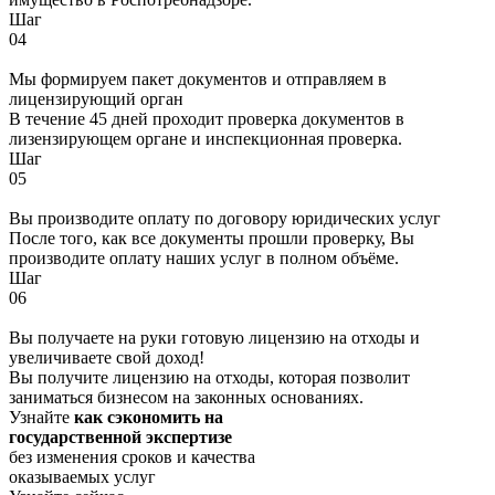
Шаг
04
Мы формируем пакет документов и отправляем в
лицензирующий орган
В течение 45 дней проходит проверка документов в
лизензирующем органе и инспекционная проверка.
Шаг
05
Вы производите оплату по договору юридических услуг
После того, как все документы прошли проверку, Вы
производите оплату наших услуг в полном объёме.
Шаг
06
Вы получаете на руки готовую лицензию на отходы и
увеличиваете свой доход!
Вы получите лицензию на отходы, которая позволит
заниматься бизнесом на законных основаниях.
Узнайте
как сэкономить на
государственной экспертизе
без изменения сроков и качества
оказываемых услуг