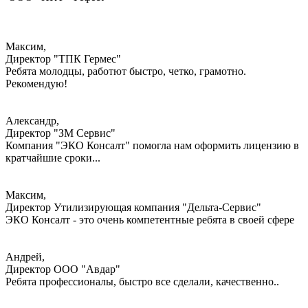
Максим,
Директор "ТПК Гермес"
Ребята молодцы, работют быстро, четко, грамотно.
Рекомендую!
Александр,
Директор "ЗМ Сервис"
Компания "ЭКО Консалт" помогла нам оформить лицензию в
кратчайшие сроки...
Максим,
Директор Утилизирующая компания "Дельта-Сервис"
ЭКО Консалт - это очень компетентные ребята в своей сфере
Андрей,
Директор ООО "Авдар"
Ребята профессионалы, быстро все сделали, качественно..