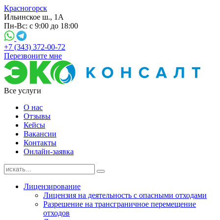
Красногорск
Ильинское ш., 1А
Пн-Вс: с 9:00 до 18:00
+7 (343) 372-00-72
Перезвоните мне
Все услуги
О нас
Отзывы
Кейсы
Вакансии
Контакты
Онлайн-заявка
Лицензирование
Лицензия на деятельность с опасными отходами
Разрешение на трансграничное перемещение
отходов