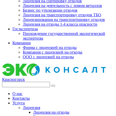
Лицензия на сортировку отходов
Лицензия на деятельность с ломом металлов
Бизнес по утилизации отходов
Лицензия на транспортировку отходов ТБО
Лицензирования на транспортировку отходов
Лицензия на отходы 1-4 класса опасности
Госэкспертиза
Прохождение государственной экологической
экспертизы
Компании
Фирма с лицензией на отходы
Компания с лицензией на отходы
ООО с лицензией на отходы
Красногорск
О нас
Контакты
Услуги
Лицензия
Лицензия на отходы