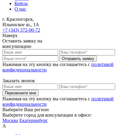
Кейсы
О нас
г. Красногорск,
Ильинское ш., 1А
+7 (343) 372-00-72
Наверх
Оставить заявку на
консультацию
Отправить заявку
Нажимая на эту кнопку вы соглашаетесь c
политикой
конфиденциальности
Заказать звонок
Перезвоните мне
Нажимая на эту кнопку вы соглашаетесь c
политикой
конфиденциальности
Выберите Ваш регион
Выберите город для консультации в офисе:
Москва
Екатеринбург
А